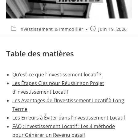
Post
Publication
Investissement & Immobilier
juin 19, 2026
category:
publiée :
Table des matières
Qu’est-ce que l’investissement locatif ?
Les Étapes Clés pour Réussir son Projet
d’Investissement Locatif
Les Avantages de l’Investissement Locatif à Long
Terme
Les Erreurs à Éviter dans l’Investissement Locatif
FAQ : Investissement Locatif : Les 4 méthode
pour Générer un Revenu passif