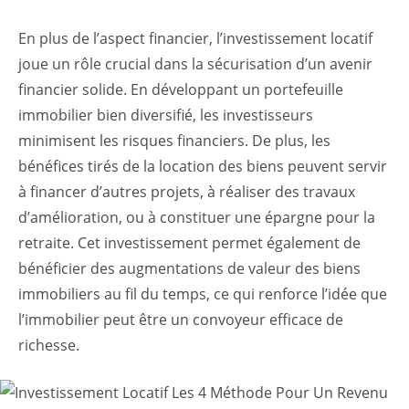
En plus de l’aspect financier, l’investissement locatif
joue un rôle crucial dans la sécurisation d’un avenir
financier solide. En développant un portefeuille
immobilier bien diversifié, les investisseurs
minimisent les risques financiers. De plus, les
bénéfices tirés de la location des biens peuvent servir
à financer d’autres projets, à réaliser des travaux
d’amélioration, ou à constituer une épargne pour la
retraite. Cet investissement permet également de
bénéficier des augmentations de valeur des biens
immobiliers au fil du temps, ce qui renforce l’idée que
l’immobilier peut être un convoyeur efficace de
richesse.