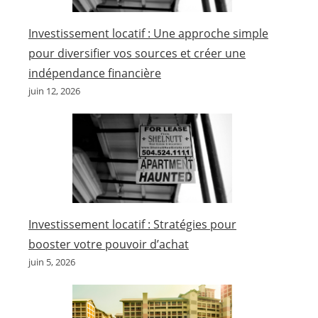
Investissement locatif : Une approche simple
pour diversifier vos sources et créer une
indépendance financière
juin 12, 2026
Investissement locatif : Stratégies pour
booster votre pouvoir d’achat
juin 5, 2026