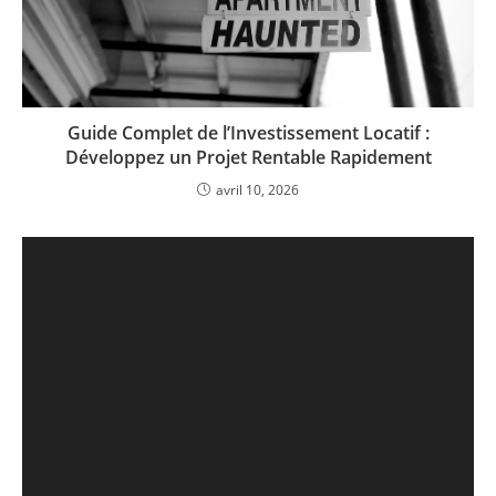
Guide Complet de l’Investissement Locatif :
Développez un Projet Rentable Rapidement
avril 10, 2026