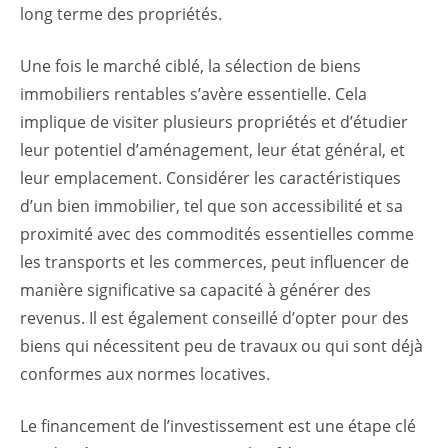
long terme des propriétés.
Une fois le marché ciblé, la sélection de biens
immobiliers rentables s’avère essentielle. Cela
implique de visiter plusieurs propriétés et d’étudier
leur potentiel d’aménagement, leur état général, et
leur emplacement. Considérer les caractéristiques
d’un bien immobilier, tel que son accessibilité et sa
proximité avec des commodités essentielles comme
les transports et les commerces, peut influencer de
manière significative sa capacité à générer des
revenus. Il est également conseillé d’opter pour des
biens qui nécessitent peu de travaux ou qui sont déjà
conformes aux normes locatives.
Le financement de l’investissement est une étape clé