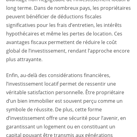
long terme. Dans de nombreux pays, les propriétaires
peuvent bénéficier de déductions fiscales
significatives pour les frais d’entretien, les intérêts
hypothécaires et même les pertes de location. Ces
avantages fiscaux permettent de réduire le coût
global de l’investissement, rendant l’approche encore
plus attrayante.
Enfin, au-delà des considérations financières,
l’investissement locatif permet de ressentir une
véritable satisfaction personnelle. Être propriétaire
d’un bien immobilier est souvent perçu comme un
symbole de réussite. De plus, cette forme
d’investissement offre une sécurité pour l’avenir, en
garantissant un logement ou en constituant un
capital pouvant être transmis aux générations