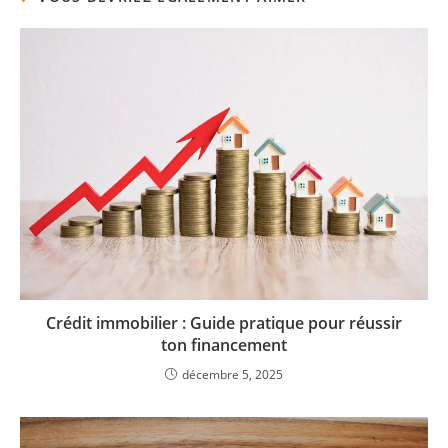
Crédit immobilier : Guide pratique pour réussir
ton financement
décembre 5, 2025