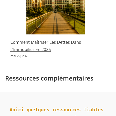
Comment Maîtriser Les Dettes Dans
L’Immobilier En 2026
mai 29, 2026
Ressources complémentaires
Voici quelques ressources fiables 