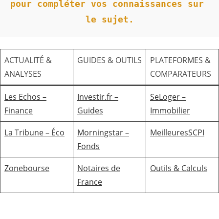
pour compléter vos connaissances sur 
le sujet.
ACTUALITÉ &
GUIDES & OUTILS
PLATEFORMES &
ANALYSES
COMPARATEURS
Les Echos –
Investir.fr –
SeLoger –
Finance
Guides
Immobilier
La Tribune – Éco
Morningstar –
MeilleuresSCPI
Fonds
Zonebourse
Notaires de
Outils & Calculs
France