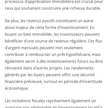
processus d’appréciation immobilière est crucial pour
ceux qui souhaitent construire une richesse durable.
De plus, les revenus passifs constituent un autre
atout majeur de cette forme d’investissement. En
louant un bien immobilier, les investisseurs peuvent
bénéficier d’une source de revenus régulière. Ces flux
d’argent mensuels peuvent non seulement
contribuer à rembourser un prêt hypothécaire, mais
également servir à des investissements futurs ou être
réinvestis dans d’autres projets. Les rendements
générés par les loyers peuvent offrir une sécurité
financière précieuse, surtout en période d’incertitude
économique.
Les incitations fiscales représentent également un
avantage non négligeable de l’investissement locatif à