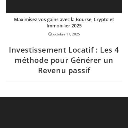
Maximisez vos gains avec la Bourse, Crypto et
Immobilier 2025
octobre 17, 2025
Investissement Locatif : Les 4
méthode pour Générer un
Revenu passif