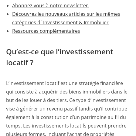
Abonnez-vous à notre newsletter.
Découvrez les nouveaux articles sur les mêmes
catégories d´Investissement & Immobilier
Ressources complémentaires
Qu’est-ce que l’investissement
locatif ?
L’investissement locatif est une stratégie financière
qui consiste à acquérir des biens immobiliers dans le
but de les louer à des tiers. Ce type d’investissement
vise à générer un revenu passif tandis qu’il contribue
également à la constitution d’un patrimoine au fil du
temps. Les investissements locatifs peuvent prendre
plusieurs formes, incluant l’achat de propriétés