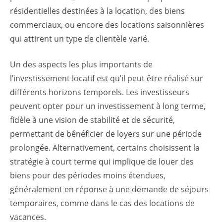
résidentielles destinées à la location, des biens
commerciaux, ou encore des locations saisonnières
qui attirent un type de clientèle varié.
Un des aspects les plus importants de
l’investissement locatif est qu’il peut être réalisé sur
différents horizons temporels. Les investisseurs
peuvent opter pour un investissement à long terme,
fidèle à une vision de stabilité et de sécurité,
permettant de bénéficier de loyers sur une période
prolongée. Alternativement, certains choisissent la
stratégie à court terme qui implique de louer des
biens pour des périodes moins étendues,
généralement en réponse à une demande de séjours
temporaires, comme dans le cas des locations de
vacances.