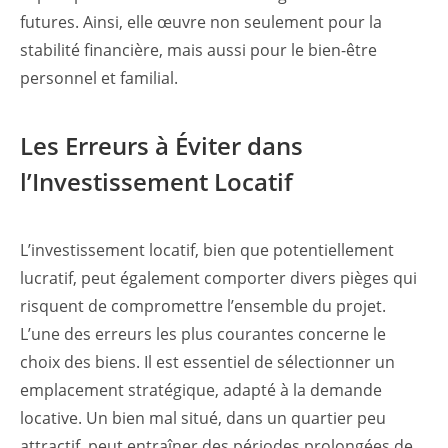
futures. Ainsi, elle œuvre non seulement pour la
stabilité financière, mais aussi pour le bien-être
personnel et familial.
Les Erreurs à Éviter dans
l’Investissement Locatif
L’investissement locatif, bien que potentiellement
lucratif, peut également comporter divers pièges qui
risquent de compromettre l’ensemble du projet.
L’une des erreurs les plus courantes concerne le
choix des biens. Il est essentiel de sélectionner un
emplacement stratégique, adapté à la demande
locative. Un bien mal situé, dans un quartier peu
attractif, peut entraîner des périodes prolongées de