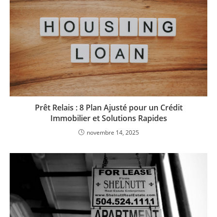
Prêt Relais : 8 Plan Ajusté pour un Crédit
Immobilier et Solutions Rapides
novembre 14, 2025