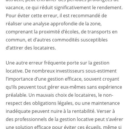
vacance, ce qui réduit significativement le rendement.
Pour éviter cette erreur, il est recommandé de
réaliser une analyse approfondie de la zone,
comprenant la proximité d’écoles, de transports en
commun, et d’autres commodités susceptibles
d’attirer des locataires.
Une autre erreur fréquente porte sur la gestion
locative. De nombreux investisseurs sous-estiment
l’importance d’une gestion efficace, souvent croyant
qu’ils peuvent tout gérer eux-mêmes sans expérience
préalable. Un mauvais choix de locataires, le non-
respect des obligations légales, ou une maintenance
inadéquate peuvent nuire à la rentabilité. Verser à
des professionnels de la gestion locative peut s’avérer
une solution efficace pour éviter ces écueils, même si