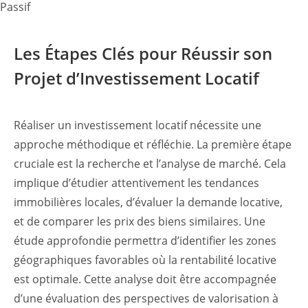
Les Étapes Clés pour Réussir son
Projet d’Investissement Locatif
Réaliser un investissement locatif nécessite une
approche méthodique et réfléchie. La première étape
cruciale est la recherche et l’analyse de marché. Cela
implique d’étudier attentivement les tendances
immobilières locales, d’évaluer la demande locative,
et de comparer les prix des biens similaires. Une
étude approfondie permettra d’identifier les zones
géographiques favorables où la rentabilité locative
est optimale. Cette analyse doit être accompagnée
d’une évaluation des perspectives de valorisation à