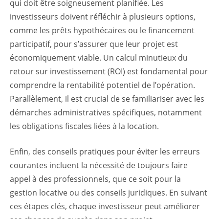
qui doit être soigneusement planifiée. Les
investisseurs doivent réfléchir à plusieurs options,
comme les prêts hypothécaires ou le financement
participatif, pour s’assurer que leur projet est
économiquement viable. Un calcul minutieux du
retour sur investissement (ROI) est fondamental pour
comprendre la rentabilité potentiel de l’opération.
Parallèlement, il est crucial de se familiariser avec les
démarches administratives spécifiques, notamment
les obligations fiscales liées à la location.
Enfin, des conseils pratiques pour éviter les erreurs
courantes incluent la nécessité de toujours faire
appel à des professionnels, que ce soit pour la
gestion locative ou des conseils juridiques. En suivant
ces étapes clés, chaque investisseur peut améliorer