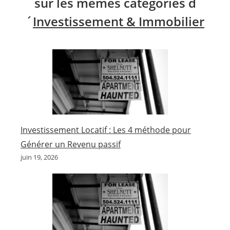
sur les mêmes catégories d
´
Investissement & Immobilier
Investissement Locatif : Les 4 méthode pour
Générer un Revenu passif
juin 19, 2026