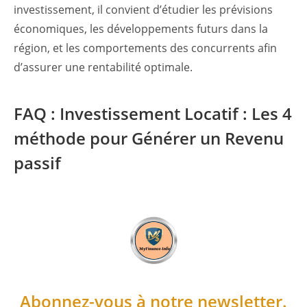
investissement, il convient d’étudier les prévisions
économiques, les développements futurs dans la
région, et les comportements des concurrents afin
d’assurer une rentabilité optimale.
FAQ : Investissement Locatif : Les 4
méthode pour Générer un Revenu
passif
Abonnez-vous à notre newsletter.