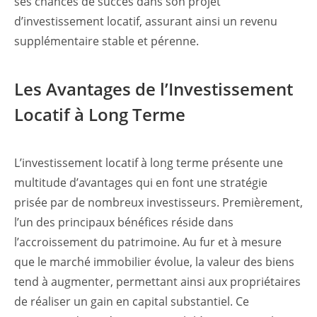
ses chances de succès dans son projet
d’investissement locatif, assurant ainsi un revenu
supplémentaire stable et pérenne.
Les Avantages de l’Investissement
Locatif à Long Terme
L’investissement locatif à long terme présente une
multitude d’avantages qui en font une stratégie
prisée par de nombreux investisseurs. Premièrement,
l’un des principaux bénéfices réside dans
l’accroissement du patrimoine. Au fur et à mesure
que le marché immobilier évolue, la valeur des biens
tend à augmenter, permettant ainsi aux propriétaires
de réaliser un gain en capital substantiel. Ce