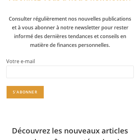
Consulter régulièrement nos nouvelles publications
et à vous abonner à notre newsletter pour rester
informé des dernières tendances et conseils en
matière de finances personnelles.
Votre e-mail
Découvrez les nouveaux articles