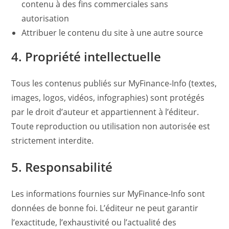
contenu à des fins commerciales sans
autorisation
Attribuer le contenu du site à une autre source
4. Propriété intellectuelle
Tous les contenus publiés sur MyFinance-Info (textes,
images, logos, vidéos, infographies) sont protégés
par le droit d’auteur et appartiennent à l’éditeur.
Toute reproduction ou utilisation non autorisée est
strictement interdite.
5. Responsabilité
Les informations fournies sur MyFinance-Info sont
données de bonne foi. L’éditeur ne peut garantir
l’exactitude, l’exhaustivité ou l’actualité des