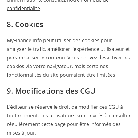
confidentialité
.
8. Cookies
MyFinance-Info peut utiliser des cookies pour
analyser le trafic, améliorer l’expérience utilisateur et
personnaliser le contenu. Vous pouvez désactiver les
cookies via votre navigateur, mais certaines
fonctionnalités du site pourraient être limitées.
9. Modifications des CGU
L’éditeur se réserve le droit de modifier ces CGU à
tout moment. Les utilisateurs sont invités à consulter
régulièrement cette page pour être informés des
mises à jour.