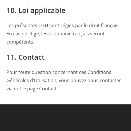
10. Loi applicable
Les présentes CGU sont régies par le droit français.
En cas de litige, les tribunaux français seront
compétents.
11. Contact
Pour toute question concernant ces Conditions
Générales d’Utilisation, vous pouvez nous contacter
via notre page
Contact
.