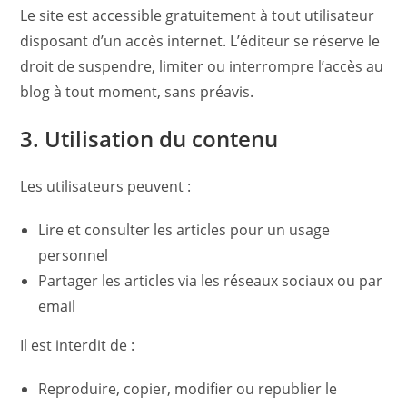
Le site est accessible gratuitement à tout utilisateur
disposant d’un accès internet. L’éditeur se réserve le
droit de suspendre, limiter ou interrompre l’accès au
blog à tout moment, sans préavis.
3. Utilisation du contenu
Les utilisateurs peuvent :
Lire et consulter les articles pour un usage
personnel
Partager les articles via les réseaux sociaux ou par
email
Il est interdit de :
Reproduire, copier, modifier ou republier le