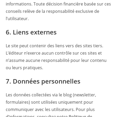
informations. Toute décision financière basée sur ces
conseils relève de la responsabilité exclusive de
l’utilisateur.
6. Liens externes
Le site peut contenir des liens vers des sites tiers.
L’éditeur n’exerce aucun contrôle sur ces sites et
n’assume aucune responsabilité pour leur contenu
ou leurs pratiques.
7. Données personnelles
Les données collectées via le blog (newsletter,
formulaires) sont utilisées uniquement pour
communiquer avec les utilisateurs. Pour plus
d’informations, consultez notre
Politique de