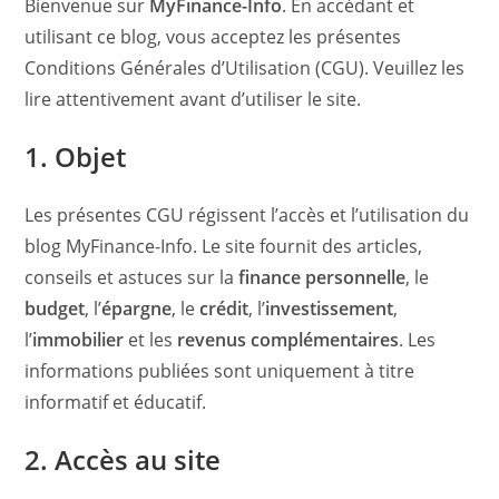
Bienvenue sur
MyFinance-Info
. En accédant et
utilisant ce blog, vous acceptez les présentes
Conditions Générales d’Utilisation (CGU). Veuillez les
lire attentivement avant d’utiliser le site.
1. Objet
Les présentes CGU régissent l’accès et l’utilisation du
blog MyFinance-Info. Le site fournit des articles,
conseils et astuces sur la
finance personnelle
, le
budget
, l’
épargne
, le
crédit
, l’
investissement
,
l’
immobilier
et les
revenus complémentaires
. Les
informations publiées sont uniquement à titre
informatif et éducatif.
2. Accès au site