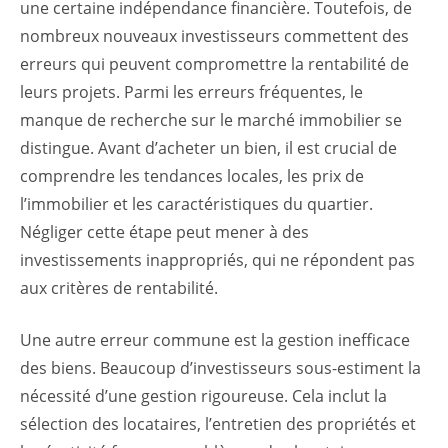
une certaine indépendance financière. Toutefois, de
nombreux nouveaux investisseurs commettent des
erreurs qui peuvent compromettre la rentabilité de
leurs projets. Parmi les erreurs fréquentes, le
manque de recherche sur le marché immobilier se
distingue. Avant d’acheter un bien, il est crucial de
comprendre les tendances locales, les prix de
l’immobilier et les caractéristiques du quartier.
Négliger cette étape peut mener à des
investissements inappropriés, qui ne répondent pas
aux critères de rentabilité.
Une autre erreur commune est la gestion inefficace
des biens. Beaucoup d’investisseurs sous-estiment la
nécessité d’une gestion rigoureuse. Cela inclut la
sélection des locataires, l’entretien des propriétés et