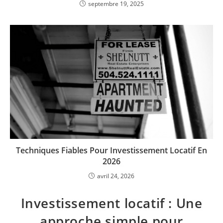
septembre 19, 2025
Techniques Fiables Pour Investissement Locatif En
2026
avril 24, 2026
Investissement locatif : Une
approche simple pour