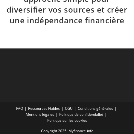
diversifier vos sources et créer
une indépendance financière
FAQ
Ressources Fiables
CGU
Conditions générales
Mentions légales
Politique de confidentialité
Politique sur les cookies
Copyright 2025 -Myfinance-info