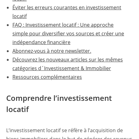
Éviter les erreurs courantes en investissement
locatif
FAQ : Investissement locatif : Une approche
simple pour diversifier vos sources et créer une
indépendance financière
Abonnez-vous à notre newsletter.
Découvrez les nouveaux articles sur les mêmes
catégories d´Investissement & Immobilier
Ressources complémentaires
Comprendre l’investissement
locatif
L’investissement locatif se réfère à l’acquisition de
biens immobiliers dans le but de générer des revenus