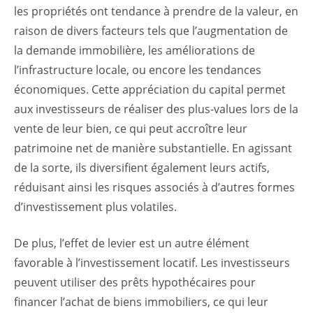
les propriétés ont tendance à prendre de la valeur, en
raison de divers facteurs tels que l’augmentation de
la demande immobilière, les améliorations de
l’infrastructure locale, ou encore les tendances
économiques. Cette appréciation du capital permet
aux investisseurs de réaliser des plus-values lors de la
vente de leur bien, ce qui peut accroître leur
patrimoine net de manière substantielle. En agissant
de la sorte, ils diversifient également leurs actifs,
réduisant ainsi les risques associés à d’autres formes
d’investissement plus volatiles.
De plus, l’effet de levier est un autre élément
favorable à l’investissement locatif. Les investisseurs
peuvent utiliser des prêts hypothécaires pour
financer l’achat de biens immobiliers, ce qui leur