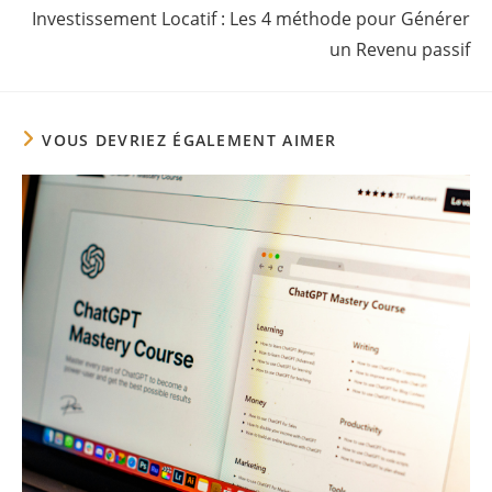
Investissement Locatif : Les 4 méthode pour Générer
un Revenu passif
VOUS DEVRIEZ ÉGALEMENT AIMER