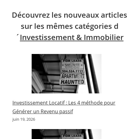
Découvrez les nouveaux articles
sur les mêmes catégories d
´
Investissement & Immobilier
Investissement Locatif : Les 4 méthode pour
Générer un Revenu passif
juin 19, 2026