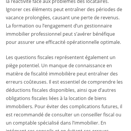
la réactivité face aux problèmes des locataires.
Ignorer ces éléments peut entraîner des périodes de
vacance prolongées, causant une perte de revenus.
La formation ou l’engagement d’un gestionnaire
immobilier professionnel peut s’avérer bénéfique
pour assurer une efficacité opérationnelle optimale.
Les questions fiscales représentent également un
piège potentiel. Un manque de connaissance en
matière de fiscalité immobilière peut entraîner des
erreurs coûteuses. Il est essentiel de comprendre les
déductions fiscales disponibles, ainsi que d’autres
obligations fiscales liées à la location de biens
immobiliers. Pour éviter des complications futures, il
est recommandé de consulter un conseiller fiscal ou
un comptable spécialisé dans l’immobilier. En
intégrant ces conseils et en évitant ces erreurs