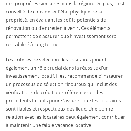
des propriétés similaires dans la région. De plus, il est
conseillé de considérer l’état physique de la
propriété, en évaluant les coûts potentiels de
rénovation ou d’entretien à venir. Ces éléments
permettent de s’assurer que l’investissement sera
rentabilisé à long terme.
Les critères de sélection des locataires jouent
également un rôle crucial dans la réussite d’un
investissement locatif. Il est recommandé d’instaurer
un processus de sélection rigoureux qui inclut des
vérifications de crédit, des références et des
précédents locatifs pour s’assurer que les locataires
sont fiables et respectueux des lieux. Une bonne
relation avec les locataires peut également contribuer
à maintenir une faible vacance locative.