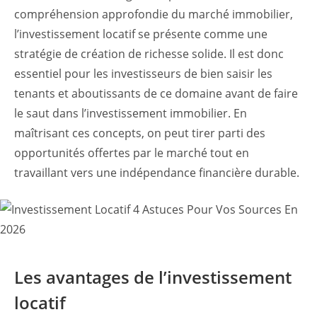
compréhension approfondie du marché immobilier,
l’investissement locatif se présente comme une
stratégie de création de richesse solide. Il est donc
essentiel pour les investisseurs de bien saisir les
tenants et aboutissants de ce domaine avant de faire
le saut dans l’investissement immobilier. En
maîtrisant ces concepts, on peut tirer parti des
opportunités offertes par le marché tout en
travaillant vers une indépendance financière durable.
Les avantages de l’investissement
locatif