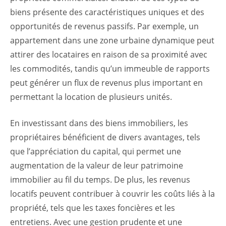
biens présente des caractéristiques uniques et des
opportunités de revenus passifs. Par exemple, un
appartement dans une zone urbaine dynamique peut
attirer des locataires en raison de sa proximité avec
les commodités, tandis qu’un immeuble de rapports
peut générer un flux de revenus plus important en
permettant la location de plusieurs unités.
En investissant dans des biens immobiliers, les
propriétaires bénéficient de divers avantages, tels
que l’appréciation du capital, qui permet une
augmentation de la valeur de leur patrimoine
immobilier au fil du temps. De plus, les revenus
locatifs peuvent contribuer à couvrir les coûts liés à la
propriété, tels que les taxes foncières et les
entretiens. Avec une gestion prudente et une