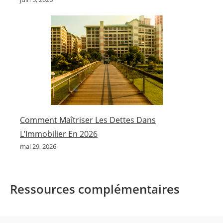
Comment Maîtriser Les Dettes Dans
L’Immobilier En 2026
mai 29, 2026
Ressources complémentaires