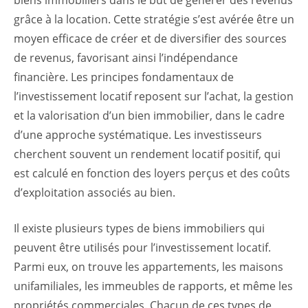
grâce à la location. Cette stratégie s’est avérée être un
moyen efficace de créer et de diversifier des sources
de revenus, favorisant ainsi l’indépendance
financière. Les principes fondamentaux de
l’investissement locatif reposent sur l’achat, la gestion
et la valorisation d’un bien immobilier, dans le cadre
d’une approche systématique. Les investisseurs
cherchent souvent un rendement locatif positif, qui
est calculé en fonction des loyers perçus et des coûts
d’exploitation associés au bien.
Il existe plusieurs types de biens immobiliers qui
peuvent être utilisés pour l’investissement locatif.
Parmi eux, on trouve les appartements, les maisons
unifamiliales, les immeubles de rapports, et même les
propriétés commerciales. Chacun de ces types de