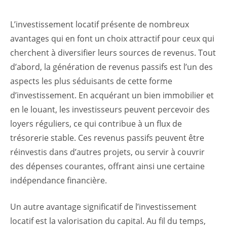
L’investissement locatif présente de nombreux
avantages qui en font un choix attractif pour ceux qui
cherchent à diversifier leurs sources de revenus. Tout
d’abord, la génération de revenus passifs est l’un des
aspects les plus séduisants de cette forme
d’investissement. En acquérant un bien immobilier et
en le louant, les investisseurs peuvent percevoir des
loyers réguliers, ce qui contribue à un flux de
trésorerie stable. Ces revenus passifs peuvent être
réinvestis dans d’autres projets, ou servir à couvrir
des dépenses courantes, offrant ainsi une certaine
indépendance financière.
Un autre avantage significatif de l’investissement
locatif est la valorisation du capital. Au fil du temps,