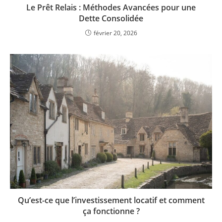
Le Prêt Relais : Méthodes Avancées pour une
Dette Consolidée
février 20, 2026
Qu’est-ce que l’investissement locatif et comment
ça fonctionne ?