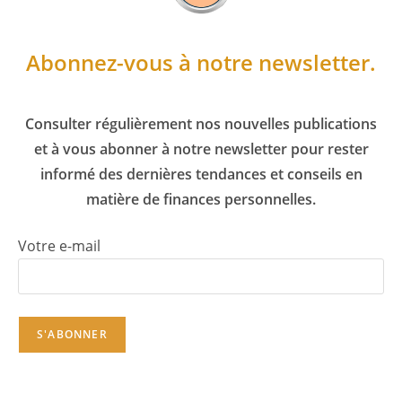
Abonnez-vous à notre newsletter.
Consulter régulièrement nos nouvelles publications
et à vous abonner à notre newsletter pour rester
informé des dernières tendances et conseils en
matière de finances personnelles.
Votre e-mail