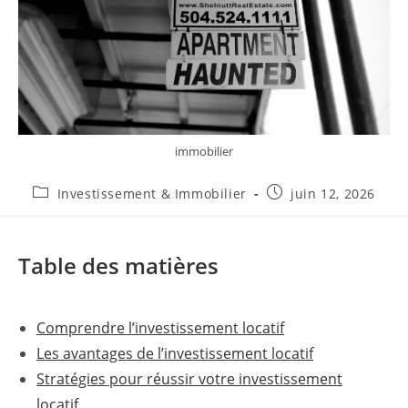
immobilier
Post
Publication
Investissement & Immobilier
juin 12, 2026
category:
publiée :
Table des matières
Comprendre l’investissement locatif
Les avantages de l’investissement locatif
Stratégies pour réussir votre investissement
locatif