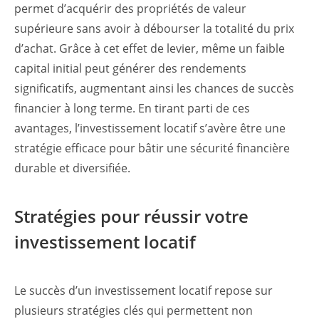
permet d’acquérir des propriétés de valeur
supérieure sans avoir à débourser la totalité du prix
d’achat. Grâce à cet effet de levier, même un faible
capital initial peut générer des rendements
significatifs, augmentant ainsi les chances de succès
financier à long terme. En tirant parti de ces
avantages, l’investissement locatif s’avère être une
stratégie efficace pour bâtir une sécurité financière
durable et diversifiée.
Stratégies pour réussir votre
investissement locatif
Le succès d’un investissement locatif repose sur
plusieurs stratégies clés qui permettent non