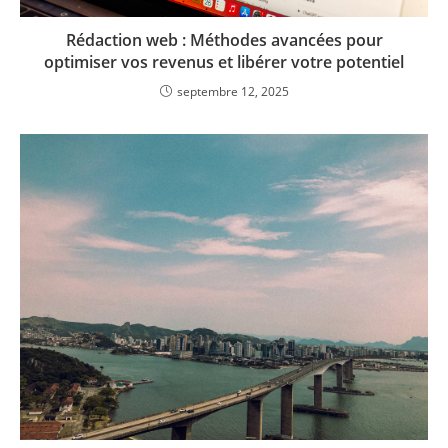
Rédaction web : Méthodes avancées pour
optimiser vos revenus et libérer votre potentiel
septembre 12, 2025