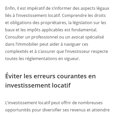
Enfin, il est impératif de s’informer des aspects légaux
liés à l’investissement locatif. Comprendre les droits
et obligations des propriétaires, la législation sur les
baux et les impôts applicables est fondamental.
Consulter un professionnel ou un avocat spécialisé
dans l’immobilier peut aider à naviguer ces
complexités et à s’assurer que l’investisseur respecte
toutes les réglementations en vigueur.
Éviter les erreurs courantes en
investissement locatif
L’investissement locatif peut offrir de nombreuses
opportunités pour diversifier ses revenus et atteindre