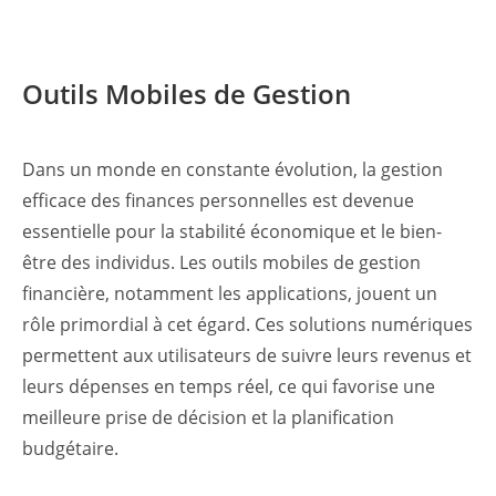
Outils Mobiles de Gestion
Dans un monde en constante évolution, la gestion
efficace des finances personnelles est devenue
essentielle pour la stabilité économique et le bien-
être des individus. Les outils mobiles de gestion
financière, notamment les applications, jouent un
rôle primordial à cet égard. Ces solutions numériques
permettent aux utilisateurs de suivre leurs revenus et
leurs dépenses en temps réel, ce qui favorise une
meilleure prise de décision et la planification
budgétaire.