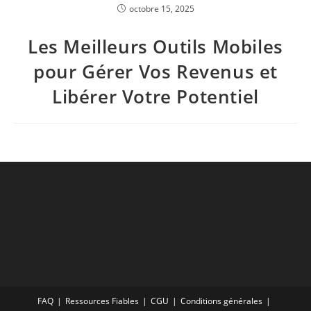
octobre 15, 2025
Les Meilleurs Outils Mobiles
pour Gérer Vos Revenus et
Libérer Votre Potentiel
FAQ
Ressources Fiables
CGU
Conditions générales