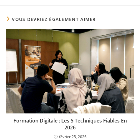
VOUS DEVRIEZ ÉGALEMENT AIMER
Formation Digitale : Les 5 Techniques Fiables En
2026
février 25, 2026