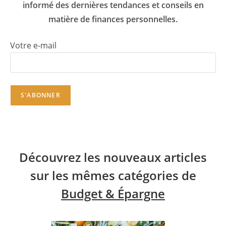
informé des dernières tendances et conseils en
matière de finances personnelles.
Votre e-mail
Découvrez les nouveaux articles
sur les mêmes catégories de
Budget & Épargne