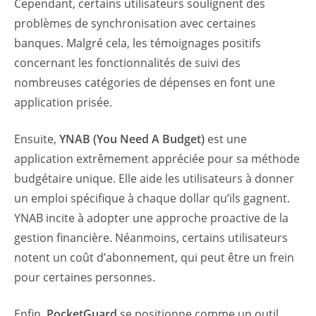
Cependant, certains utilisateurs soulignent des
problèmes de synchronisation avec certaines
banques. Malgré cela, les témoignages positifs
concernant les fonctionnalités de suivi des
nombreuses catégories de dépenses en font une
application prisée.
Ensuite,
YNAB (You Need A Budget)
est une
application extrêmement appréciée pour sa méthode
budgétaire unique. Elle aide les utilisateurs à donner
un emploi spécifique à chaque dollar qu’ils gagnent.
YNAB incite à adopter une approche proactive de la
gestion financière. Néanmoins, certains utilisateurs
notent un coût d’abonnement, qui peut être un frein
pour certaines personnes.
Enfin,
PocketGuard
se positionne comme un outil