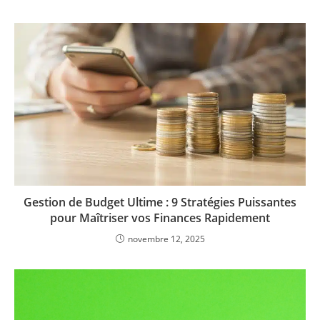
Gestion de Budget Ultime : 9 Stratégies Puissantes
pour Maîtriser vos Finances Rapidement
novembre 12, 2025