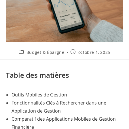
Post
Publication
Budget & Épargne
octobre 1, 2025
category:
publiée :
Table des matières
Outils Mobiles de Gestion
Fonctionnalités Clés à Rechercher dans une
Application de Gestion
Comparatif des Applications Mobiles de Gestion
Financière