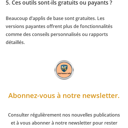
5. Ces outils sont-ils gratuits ou payants ?
Beaucoup d’applis de base sont gratuites. Les
versions payantes offrent plus de fonctionnalités
comme des conseils personnalisés ou rapports
détaillés.
Abonnez-vous à notre newsletter.
Consulter régulièrement nos nouvelles publications
et à vous abonner à notre newsletter pour rester