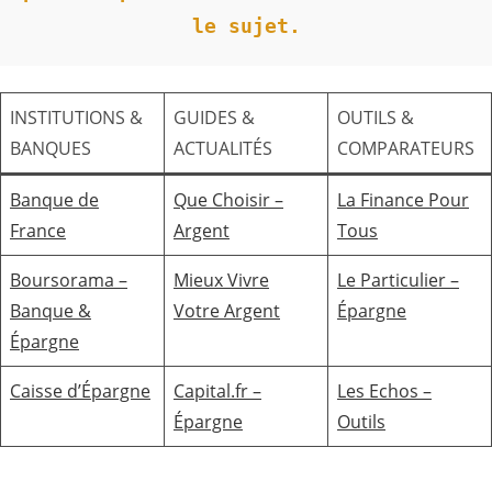
le sujet.
INSTITUTIONS &
GUIDES &
OUTILS &
BANQUES
ACTUALITÉS
COMPARATEURS
Banque de
Que Choisir –
La Finance Pour
France
Argent
Tous
Boursorama –
Mieux Vivre
Le Particulier –
Banque &
Votre Argent
Épargne
Épargne
Caisse d’Épargne
Capital.fr –
Les Echos –
Épargne
Outils