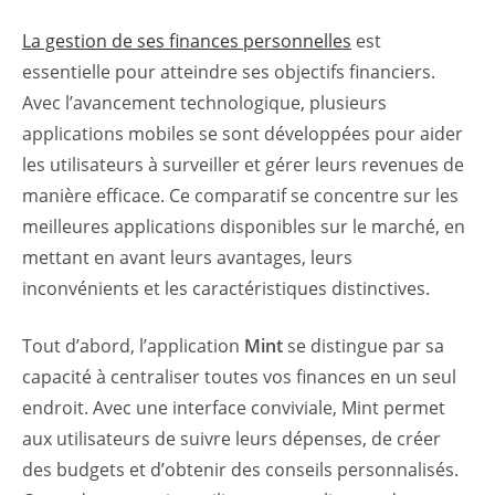
La gestion de ses finances personnelles
est
essentielle pour atteindre ses objectifs financiers.
Avec l’avancement technologique, plusieurs
applications mobiles se sont développées pour aider
les utilisateurs à surveiller et gérer leurs revenues de
manière efficace. Ce comparatif se concentre sur les
meilleures applications disponibles sur le marché, en
mettant en avant leurs avantages, leurs
inconvénients et les caractéristiques distinctives.
Tout d’abord, l’application
Mint
se distingue par sa
capacité à centraliser toutes vos finances en un seul
endroit. Avec une interface conviviale, Mint permet
aux utilisateurs de suivre leurs dépenses, de créer
des budgets et d’obtenir des conseils personnalisés.