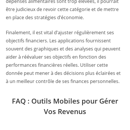
dépenses alimentaires sont trop élevées, il pourrait
être judicieux de revoir cette catégorie et de mettre
en place des stratégies d’économie.
Finalement, il est vital d’ajuster régulièrement ses
objectifs financiers. Les applications fournissent
souvent des graphiques et des analyses qui peuvent
aider à réévaluer ses objectifs en fonction des
performances financières réelles. Utiliser cette
donnée peut mener à des décisions plus éclairées et
à un meilleur contrôle de ses finances personnelles.
FAQ : Outils Mobiles pour Gérer
Vos Revenus