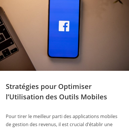
Stratégies pour Optimiser
l’Utilisation des Outils Mobiles
Pour tirer le meilleur parti des applications mobiles
de gestion des revenus, il est crucial d’établir une