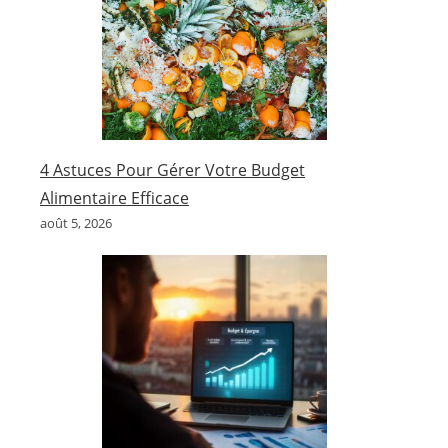
4 Astuces Pour Gérer Votre Budget
Alimentaire Efficace
août 5, 2026