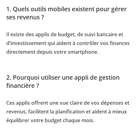
1. Quels outils mobiles existent pour gérer
ses revenus ?
Il existe des applis de budget, de suivi bancaire et
d’investissement qui aident à contrôler vos finances
directement depuis votre smartphone.
2. Pourquoi utiliser une appli de gestion
financière ?
Ces applis offrent une vue claire de vos dépenses et
revenus, facilitent la planification et aident à mieux
équilibrer votre budget chaque mois.