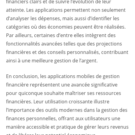
financiers clairs et de suivre l’évolution de leur
atteinte. Les applications permettent non seulement
d’analyser les dépenses, mais aussi d’identifier les
catégories où des économies peuvent être réalisées.
Par ailleurs, certaines d’entre elles intègrent des
fonctionnalités avancées telles que des projections
financières et des conseils personnalisés, contribuant
ainsi à une meilleure gestion de l’argent.
En conclusion, les applications mobiles de gestion
financière représentent une avancée significative
pour quiconque souhaite maîtriser ses ressources
financières. Leur utilisation croissante illustre
l’importance des outils modernes dans la gestion des
finances personnelles, offrant aux utilisateurs une
manière accessible et pratique de gérer leurs revenus