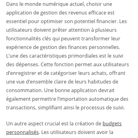
Dans le monde numérique actuel, choisir une
application de gestion des revenus efficace est
essentiel pour optimiser son potentiel financier. Les
utilisateurs doivent prêter attention à plusieurs
fonctionnalités clés qui peuvent transformer leur
expérience de gestion des finances personnelles.
L’une des caractéristiques primordiales est le suivi
des dépenses. Cette fonction permet aux utilisateurs
d’enregistrer et de catégoriser leurs achats, offrant
une vue d’ensemble claire de leurs habitudes de
consommation. Une bonne application devrait
également permettre l’importation automatique des
transactions, simplifiant ainsi le processus de suivi.
Un autre aspect crucial est la création de
budgets
personnalisés
. Les utilisateurs doivent avoir la