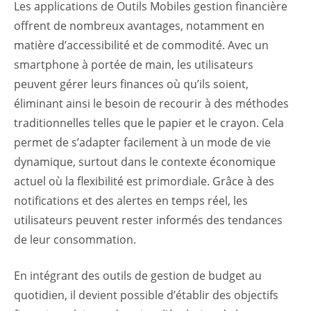
Les applications de Outils Mobiles gestion financière
offrent de nombreux avantages, notamment en
matière d’accessibilité et de commodité. Avec un
smartphone à portée de main, les utilisateurs
peuvent gérer leurs finances où qu’ils soient,
éliminant ainsi le besoin de recourir à des méthodes
traditionnelles telles que le papier et le crayon. Cela
permet de s’adapter facilement à un mode de vie
dynamique, surtout dans le contexte économique
actuel où la flexibilité est primordiale. Grâce à des
notifications et des alertes en temps réel, les
utilisateurs peuvent rester informés des tendances
de leur consommation.
En intégrant des outils de gestion de budget au
quotidien, il devient possible d’établir des objectifs