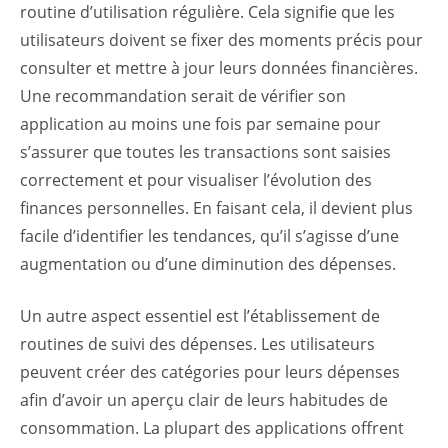
routine d’utilisation régulière. Cela signifie que les
utilisateurs doivent se fixer des moments précis pour
consulter et mettre à jour leurs données financières.
Une recommandation serait de vérifier son
application au moins une fois par semaine pour
s’assurer que toutes les transactions sont saisies
correctement et pour visualiser l’évolution des
finances personnelles. En faisant cela, il devient plus
facile d’identifier les tendances, qu’il s’agisse d’une
augmentation ou d’une diminution des dépenses.
Un autre aspect essentiel est l’établissement de
routines de suivi des dépenses. Les utilisateurs
peuvent créer des catégories pour leurs dépenses
afin d’avoir un aperçu clair de leurs habitudes de
consommation. La plupart des applications offrent