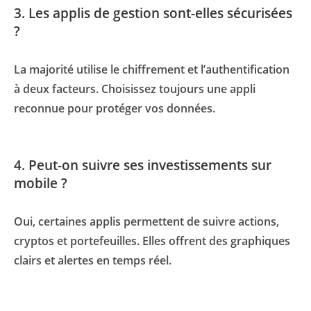
3. Les applis de gestion sont-elles sécurisées
?
La majorité utilise le chiffrement et l’authentification
à deux facteurs. Choisissez toujours une appli
reconnue pour protéger vos données.
4. Peut-on suivre ses investissements sur
mobile ?
Oui, certaines applis permettent de suivre actions,
cryptos et portefeuilles. Elles offrent des graphiques
clairs et alertes en temps réel.