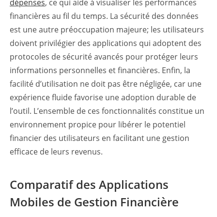
dépenses
, ce qui aide à visualiser les performances
financières au fil du temps. La sécurité des données
est une autre préoccupation majeure; les utilisateurs
doivent privilégier des applications qui adoptent des
protocoles de sécurité avancés pour protéger leurs
informations personnelles et financières. Enfin, la
facilité d’utilisation ne doit pas être négligée, car une
expérience fluide favorise une adoption durable de
l’outil. L’ensemble de ces fonctionnalités constitue un
environnement propice pour libérer le potentiel
financier des utilisateurs en facilitant une gestion
efficace de leurs revenus.
Comparatif des Applications
Mobiles de Gestion Financière