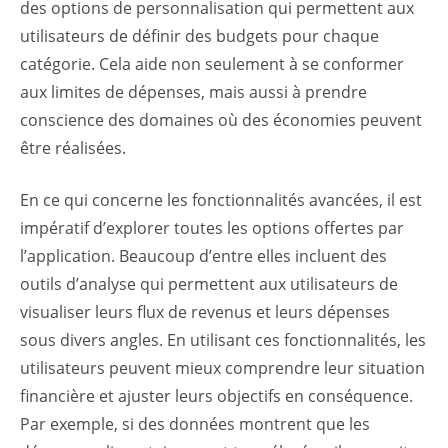
des options de personnalisation qui permettent aux
utilisateurs de définir des budgets pour chaque
catégorie. Cela aide non seulement à se conformer
aux limites de dépenses, mais aussi à prendre
conscience des domaines où des économies peuvent
être réalisées.
En ce qui concerne les fonctionnalités avancées, il est
impératif d’explorer toutes les options offertes par
l’application. Beaucoup d’entre elles incluent des
outils d’analyse qui permettent aux utilisateurs de
visualiser leurs flux de revenus et leurs dépenses
sous divers angles. En utilisant ces fonctionnalités, les
utilisateurs peuvent mieux comprendre leur situation
financière et ajuster leurs objectifs en conséquence.
Par exemple, si des données montrent que les