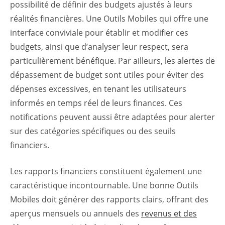
possibilité de définir des budgets ajustés à leurs
réalités financières. Une Outils Mobiles qui offre une
interface conviviale pour établir et modifier ces
budgets, ainsi que d’analyser leur respect, sera
particulièrement bénéfique. Par ailleurs, les alertes de
dépassement de budget sont utiles pour éviter des
dépenses excessives, en tenant les utilisateurs
informés en temps réel de leurs finances. Ces
notifications peuvent aussi être adaptées pour alerter
sur des catégories spécifiques ou des seuils
financiers.
Les rapports financiers constituent également une
caractéristique incontournable. Une bonne Outils
Mobiles doit générer des rapports clairs, offrant des
aperçus mensuels ou annuels des
revenus et des