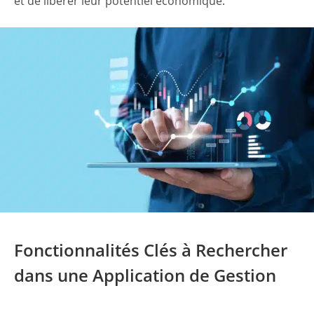
et de libérer leur potentiel économique.
Fonctionnalités Clés à Rechercher
dans une Application de Gestion