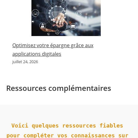
Optimisez votre épargne grâce aux
applications digitales
juillet 24, 2026
Ressources complémentaires
Voici quelques ressources fiables 
pour compléter vos connaissances sur 