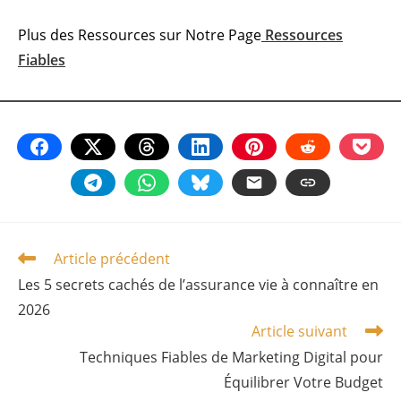
Plus des Ressources sur Notre Page
Ressources
Fiables
Article précédent
Read
more
Les 5 secrets cachés de l’assurance vie à connaître en
articles
2026
Article suivant
Techniques Fiables de Marketing Digital pour
Équilibrer Votre Budget