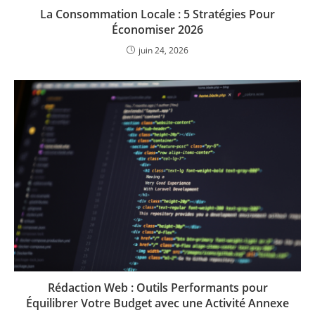
La Consommation Locale : 5 Stratégies Pour
Économiser 2026
juin 24, 2026
Rédaction Web : Outils Performants pour
Équilibrer Votre Budget avec une Activité Annexe