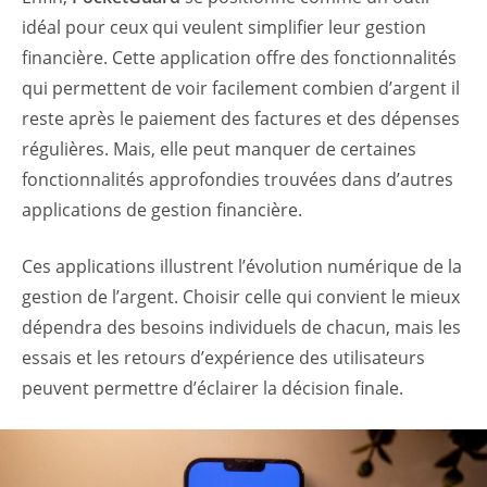
idéal pour ceux qui veulent simplifier leur gestion
financière. Cette application offre des fonctionnalités
qui permettent de voir facilement combien d’argent il
reste après le paiement des factures et des dépenses
régulières. Mais, elle peut manquer de certaines
fonctionnalités approfondies trouvées dans d’autres
applications de gestion financière.
Ces applications illustrent l’évolution numérique de la
gestion de l’argent. Choisir celle qui convient le mieux
dépendra des besoins individuels de chacun, mais les
essais et les retours d’expérience des utilisateurs
peuvent permettre d’éclairer la décision finale.