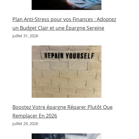
Plan Anti-Stress pour vos Finances : Adoptez
un Budget Clair et une Épargne Sereine
juillet 31, 2026
Boostez Votre épargne Réparer Plutôt Que
Remplacer En 2026
juillet 29, 2026