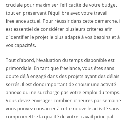
cruciale pour maximiser l’efficacité de votre budget
tout en préservant l’équilibre avec votre travail
freelance actuel. Pour réussir dans cette démarche, il
est essentiel de considérer plusieurs critères afin
d’identifier le projet le plus adapté à vos besoins et à
vos capacités.
Tout d’abord, l’évaluation du temps disponible est
primordiale. En tant que freelance, vous êtes sans
doute déjà engagé dans des projets ayant des délais
serrés. Il est donc important de choisir une activité
annexe qui ne surcharge pas votre emploi du temps.
Vous devez envisager combien d’heures par semaine
vous pouvez consacrer à cette nouvelle activité sans
compromettre la qualité de votre travail principal.