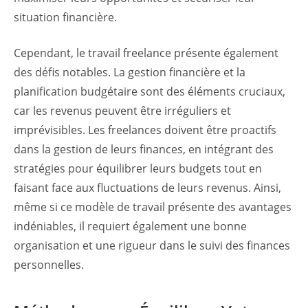
situation financière.
Cependant, le travail freelance présente également
des défis notables. La gestion financière et la
planification budgétaire sont des éléments cruciaux,
car les revenus peuvent être irréguliers et
imprévisibles. Les freelances doivent être proactifs
dans la gestion de leurs finances, en intégrant des
stratégies pour équilibrer leurs budgets tout en
faisant face aux fluctuations de leurs revenus. Ainsi,
même si ce modèle de travail présente des avantages
indéniables, il requiert également une bonne
organisation et une rigueur dans le suivi des finances
personnelles.