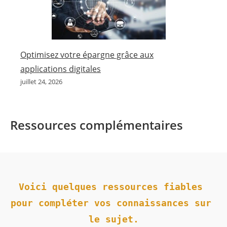
Optimisez votre épargne grâce aux
applications digitales
juillet 24, 2026
Ressources complémentaires
Voici quelques ressources fiables 
pour compléter vos connaissances sur 
le sujet.