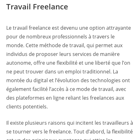
Travail Freelance
Le travail freelance est devenu une option attrayante
pour de nombreux professionnels à travers le
monde. Cette méthode de travail, qui permet aux
individus de proposer leurs services de manière
autonome, offre une flexibilité et une liberté que l’on
ne peut trouver dans un emploi traditionnel. La
montée du digital et l’évolution des technologies ont
également facilité l’accès à ce mode de travail, avec
des plateformes en ligne reliant les freelances aux
clients potentiels.
Il existe plusieurs raisons qui incitent les travailleurs à
se tourner vers le freelance. Tout d’abord, la flexibilité