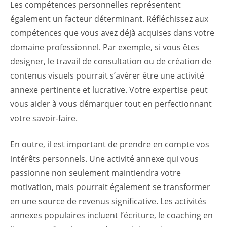
Les compétences personnelles représentent
également un facteur déterminant. Réfléchissez aux
compétences que vous avez déjà acquises dans votre
domaine professionnel. Par exemple, si vous êtes
designer, le travail de consultation ou de création de
contenus visuels pourrait s’avérer être une activité
annexe pertinente et lucrative. Votre expertise peut
vous aider à vous démarquer tout en perfectionnant
votre savoir-faire.
En outre, il est important de prendre en compte vos
intérêts personnels. Une activité annexe qui vous
passionne non seulement maintiendra votre
motivation, mais pourrait également se transformer
en une source de revenus significative. Les activités
annexes populaires incluent l’écriture, le coaching en