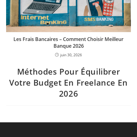
Les Frais Bancaires – Comment Choisir Meilleur
Banque 2026
juin 30, 2026
Méthodes Pour Équilibrer
Votre Budget En Freelance En
2026