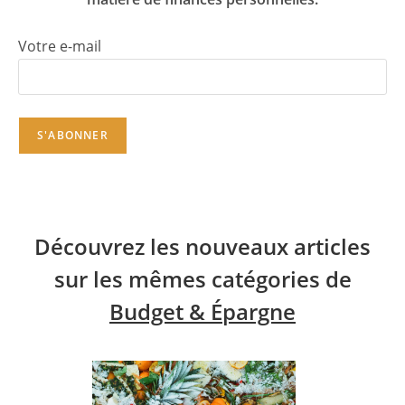
Votre e-mail
Découvrez les nouveaux articles
sur les mêmes catégories de
Budget & Épargne