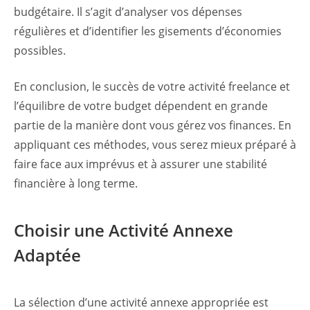
budgétaire. Il s’agit d’analyser vos dépenses
régulières et d’identifier les gisements d’économies
possibles.
En conclusion, le succès de votre activité freelance et
l’équilibre de votre budget dépendent en grande
partie de la manière dont vous gérez vos finances. En
appliquant ces méthodes, vous serez mieux préparé à
faire face aux imprévus et à assurer une stabilité
financière à long terme.
Choisir une Activité Annexe
Adaptée
La sélection d’une activité annexe appropriée est