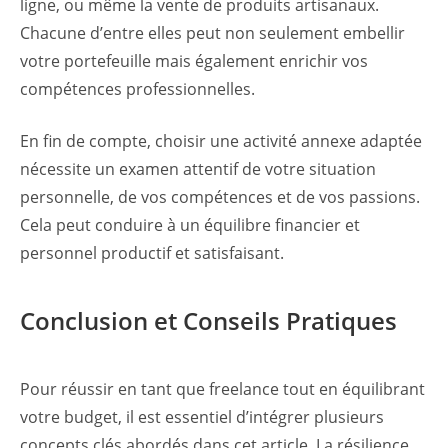
ligne, ou même la vente de produits artisanaux.
Chacune d’entre elles peut non seulement embellir
votre portefeuille mais également enrichir vos
compétences professionnelles.
En fin de compte, choisir une activité annexe adaptée
nécessite un examen attentif de votre situation
personnelle, de vos compétences et de vos passions.
Cela peut conduire à un équilibre financier et
personnel productif et satisfaisant.
Conclusion et Conseils Pratiques
Pour réussir en tant que freelance tout en équilibrant
votre budget, il est essentiel d’intégrer plusieurs
concepts clés abordés dans cet article. La résilience