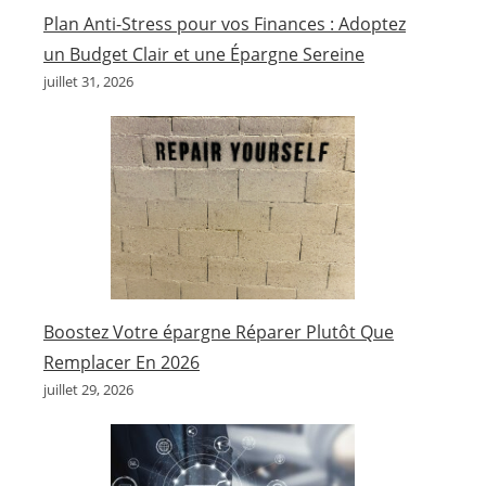
Plan Anti-Stress pour vos Finances : Adoptez
un Budget Clair et une Épargne Sereine
juillet 31, 2026
Boostez Votre épargne Réparer Plutôt Que
Remplacer En 2026
juillet 29, 2026