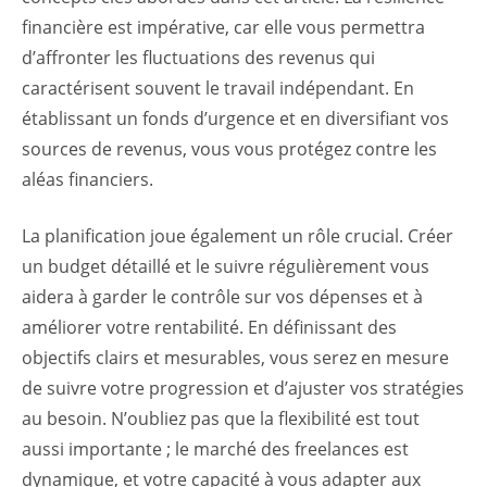
financière est impérative, car elle vous permettra
d’affronter les fluctuations des revenus qui
caractérisent souvent le travail indépendant. En
établissant un fonds d’urgence et en diversifiant vos
sources de revenus, vous vous protégez contre les
aléas financiers.
La planification joue également un rôle crucial. Créer
un budget détaillé et le suivre régulièrement vous
aidera à garder le contrôle sur vos dépenses et à
améliorer votre rentabilité. En définissant des
objectifs clairs et mesurables, vous serez en mesure
de suivre votre progression et d’ajuster vos stratégies
au besoin. N’oubliez pas que la flexibilité est tout
aussi importante ; le marché des freelances est
dynamique, et votre capacité à vous adapter aux