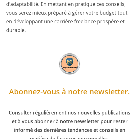
d’adaptabilité. En mettant en pratique ces conseils,
vous serez mieux préparé à gérer votre budget tout
en développant une carrière freelance prospère et
durable.
Abonnez-vous à notre newsletter.
Consulter régulièrement nos nouvelles publications
et à vous abonner à notre newsletter pour rester
informé des dernières tendances et conseils en
matière de finances personnelles.