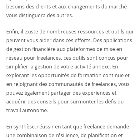
besoins des clients et aux changements du marché
vous distinguera des autres.
Enfin, il existe de nombreuses ressources et outils qui
peuvent vous aider dans ces efforts. Des applications
de gestion financière aux plateformes de mise en
réseau pour freelances, ces outils sont conçus pour
simplifier la gestion de votre activité annexe. En
explorant les opportunités de formation continue et
en rejoignant des communautés de freelances, vous
pouvez également partager des expériences et
acquérir des conseils pour surmonter les défis du
travail autonome.
En synthèse, réussir en tant que freelance demande
une combinaison de résilience, de planification et