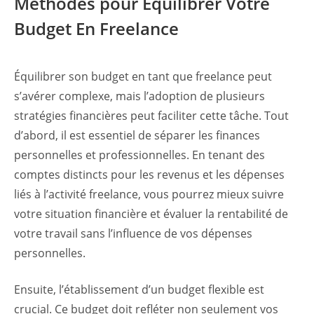
Méthodes pour Équilibrer Votre
Budget En Freelance
Équilibrer son budget en tant que freelance peut
s’avérer complexe, mais l’adoption de plusieurs
stratégies financières peut faciliter cette tâche. Tout
d’abord, il est essentiel de séparer les finances
personnelles et professionnelles. En tenant des
comptes distincts pour les revenus et les dépenses
liés à l’activité freelance, vous pourrez mieux suivre
votre situation financière et évaluer la rentabilité de
votre travail sans l’influence de vos dépenses
personnelles.
Ensuite, l’établissement d’un budget flexible est
crucial. Ce budget doit refléter non seulement vos