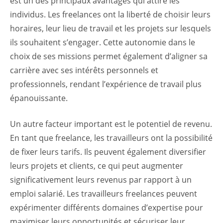
est un des principaux avantages qui attire les
individus. Les freelances ont la liberté de choisir leurs
horaires, leur lieu de travail et les projets sur lesquels
ils souhaitent s’engager. Cette autonomie dans le
choix de ses missions permet également d’aligner sa
carrière avec ses intérêts personnels et
professionnels, rendant l’expérience de travail plus
épanouissante.
Un autre facteur important est le potentiel de revenu.
En tant que freelance, les travailleurs ont la possibilité
de fixer leurs tarifs. Ils peuvent également diversifier
leurs projets et clients, ce qui peut augmenter
significativement leurs revenus par rapport à un
emploi salarié. Les travailleurs freelances peuvent
expérimenter différents domaines d’expertise pour
maximiser leurs opportunités et sécuriser leur