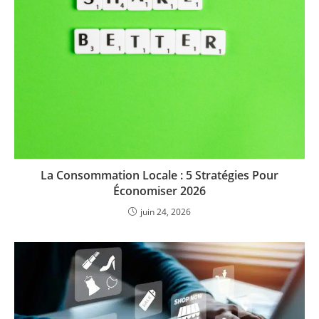
La Consommation Locale : 5 Stratégies Pour
Économiser 2026
juin 24, 2026