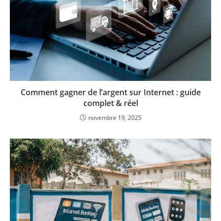
Comment gagner de l’argent sur Internet : guide
complet & réel
novembre 19, 2025