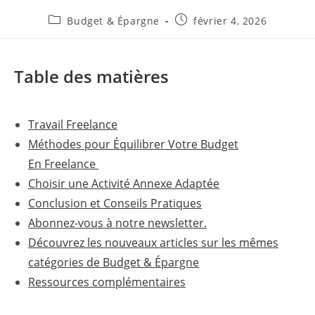
Post
Publication
Budget & Épargne
février 4, 2026
category:
publiée :
Table des matières
Travail Freelance
Méthodes pour Équilibrer Votre Budget
En Freelance
Choisir une Activité Annexe Adaptée
Conclusion et Conseils Pratiques
Abonnez-vous à notre newsletter.
Découvrez les nouveaux articles sur les mêmes
catégories de Budget & Épargne
Ressources complémentaires