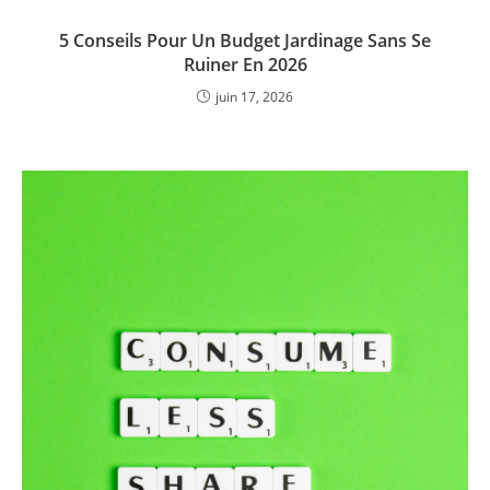
5 Conseils Pour Un Budget Jardinage Sans Se
Ruiner En 2026
juin 17, 2026