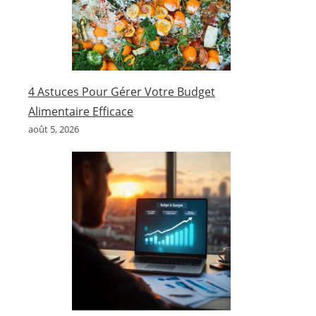
4 Astuces Pour Gérer Votre Budget
Alimentaire Efficace
août 5, 2026