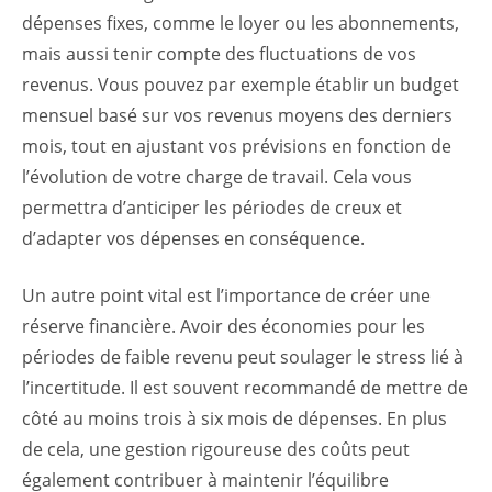
dépenses fixes, comme le loyer ou les abonnements,
mais aussi tenir compte des fluctuations de vos
revenus. Vous pouvez par exemple établir un budget
mensuel basé sur vos revenus moyens des derniers
mois, tout en ajustant vos prévisions en fonction de
l’évolution de votre charge de travail. Cela vous
permettra d’anticiper les périodes de creux et
d’adapter vos dépenses en conséquence.
Un autre point vital est l’importance de créer une
réserve financière. Avoir des économies pour les
périodes de faible revenu peut soulager le stress lié à
l’incertitude. Il est souvent recommandé de mettre de
côté au moins trois à six mois de dépenses. En plus
de cela, une gestion rigoureuse des coûts peut
également contribuer à maintenir l’équilibre