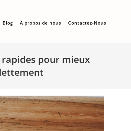
Blog
À propos de nous
Contactez-Nous
s rapides pour mieux
ndettement