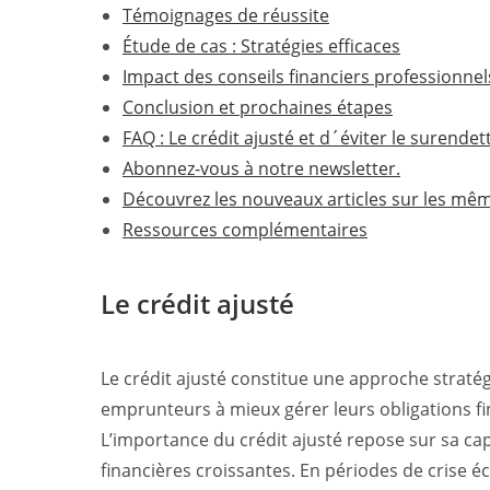
Témoignages de réussite
Étude de cas : Stratégies efficaces
Impact des conseils financiers professionnel
Conclusion et prochaines étapes
FAQ : Le crédit ajusté et d´éviter le surende
Abonnez-vous à notre newsletter.
Découvrez les nouveaux articles sur les mê
Ressources complémentaires
Le crédit ajusté
Le crédit ajusté constitue une approche stratég
emprunteurs à mieux gérer leurs obligations fin
L’importance du crédit ajusté repose sur sa capa
financières croissantes. En périodes de crise 