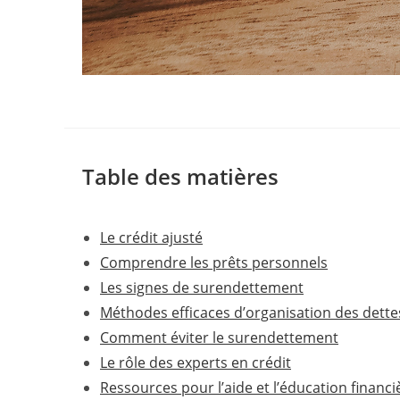
Table des matières
Le crédit ajusté
Comprendre les prêts personnels
Les signes de surendettement
Méthodes efficaces d’organisation des dette
Comment éviter le surendettement
Le rôle des experts en crédit
Ressources pour l’aide et l’éducation financi