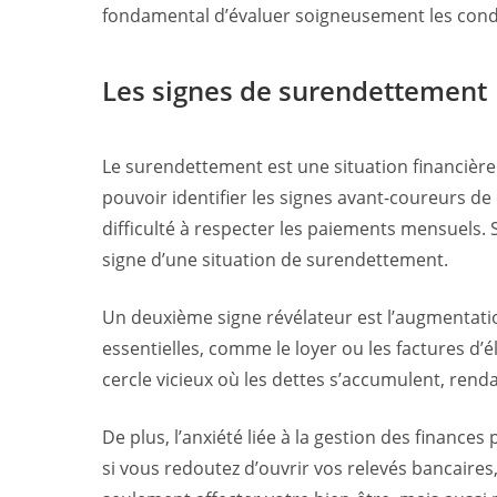
fondamental d’évaluer soigneusement les conditi
Les signes de surendettement
Le surendettement est une situation financière c
pouvoir identifier les signes avant-coureurs de
difficulté à respecter les paiements mensuels. 
signe d’une situation de surendettement.
Un deuxième signe révélateur est l’augmentati
essentielles, comme le loyer ou les factures d’
cercle vicieux où les dettes s’accumulent, rendan
De plus, l’anxiété liée à la gestion des financ
si vous redoutez d’ouvrir vos relevés bancaire