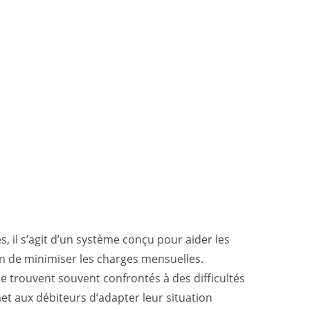
, il s’agit d’un système conçu pour aider les
fin de minimiser les charges mensuelles.
se trouvent souvent confrontés à des difficultés
et aux débiteurs d’adapter leur situation