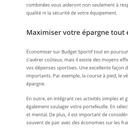
combinées vous aideront non seulement à respe
qualité ni la sécurité de votre équipement.
Maximiser votre épargne tout e
Économiser sur Budget Sportif tout en poursuiv
s’avérer coûteux, mais il existe des moyens effi
vos dépenses sportives. Une excellente façon d’
importants. Par exemple, la course à pied, le v
épargne.
En outre, en intégrant ces activités simples e
également soulager votre portefeuille. En sélec
et mental. De plus, il est important de considére
souvent de pair avec des économies sur les fra