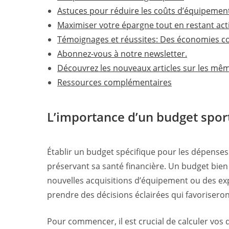
Astuces pour réduire les coûts d’équipemen
Maximiser votre épargne tout en restant acti
Témoignages et réussites: Des économies c
Abonnez-vous à notre newsletter.
Découvrez les nouveaux articles sur les mê
Ressources complémentaires
L’importance d’un budget sport
Établir un budget spécifique pour les dépenses 
préservant sa santé financière. Un budget bien
nouvelles acquisitions d’équipement ou des ex
prendre des décisions éclairées qui favoriseron
Pour commencer, il est crucial de calculer vos