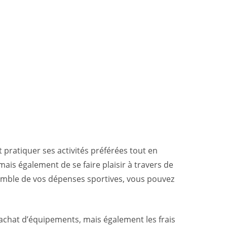
 pratiquer ses activités préférées tout en
ais également de se faire plaisir à travers de
semble de vos dépenses sportives, vous pouvez
’achat d’équipements, mais également les frais