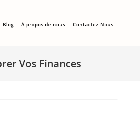
Blog
À propos de nous
Contactez-Nous
brer Vos Finances