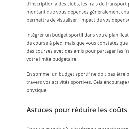
d’inscription à des clubs, les frais de transpor
montant que vous dépensez généralement chaque
permettra de visualiser l’impact de vos dépenses
Intégrer un budget sportif dans votre planifica
de course à pied, mais que vous constatez que
des courses avec des amis pour partager les fr
votre limite budgétaire.
En somme, un budget sportif ne doit pas être 
travers vos activités sportives. Cela encourag
physique.
Astuces pour réduire les coût