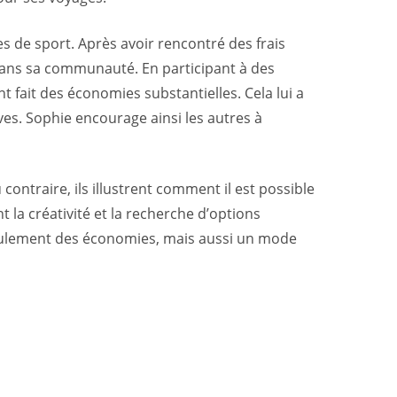
s de sport. Après avoir rencontré des frais
s dans sa communauté. En participant à des
 fait des économies substantielles. Cela lui a
ves. Sophie encourage ainsi les autres à
ontraire, ils illustrent comment il est possible
 la créativité et la recherche d’options
seulement des économies, mais aussi un mode