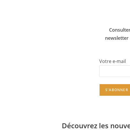
Consulter
newsletter 
Votre e-mail
Découvrez les nouve