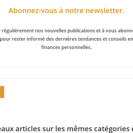
Abonnez-vous à notre newsletter.
 régulièrement nos nouvelles publications et à vous abonn
pour rester informé des dernières tendances et conseils e
finances personnelles.
aux articles sur les mêmes catégories