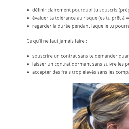
définir clairement pourquoi tu souscris (prépa
évaluer ta tolérance au risque (es tu prêt à voi
regarder la durée pendant laquelle tu pourras
Ce qu’il ne faut jamais faire :
souscrire un contrat sans te demander quand
laisser un contrat dormant sans suivre les 
accepter des frais trop élevés sans les comp