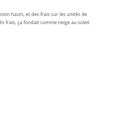
tion hauts, et des frais sur les unités de
s frais, ça fondait comme neige au soleil.