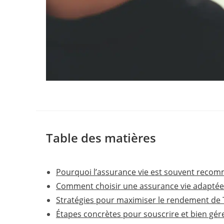
Table des matières
Pourquoi l’assurance vie est souvent reco
Comment choisir une assurance vie adaptée 
Stratégies pour maximiser le rendement de 
Étapes concrètes pour souscrire et bien gér