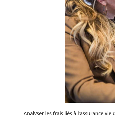
Analyser les frais liés à l’assurance vie