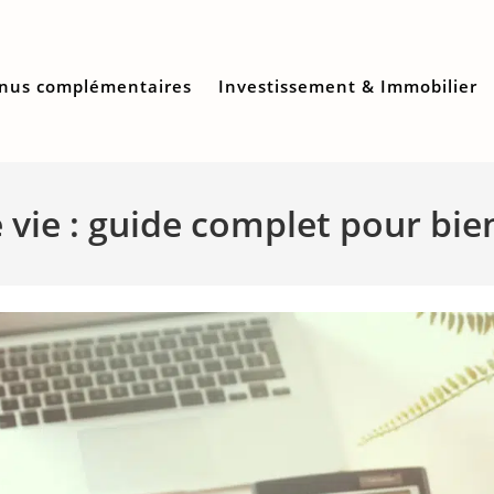
nus complémentaires
Investissement & Immobilier
vie : guide complet pour bien