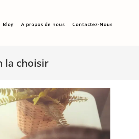
Blog
À propos de nous
Contactez-Nous
 la choisir