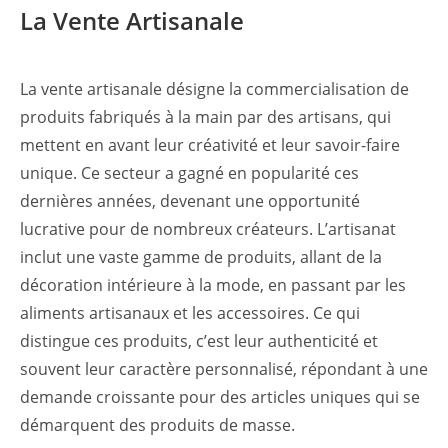
La Vente Artisanale
La vente artisanale désigne la commercialisation de
produits fabriqués à la main par des artisans, qui
mettent en avant leur créativité et leur savoir-faire
unique. Ce secteur a gagné en popularité ces
dernières années, devenant une opportunité
lucrative pour de nombreux créateurs. L’artisanat
inclut une vaste gamme de produits, allant de la
décoration intérieure à la mode, en passant par les
aliments artisanaux et les accessoires. Ce qui
distingue ces produits, c’est leur authenticité et
souvent leur caractère personnalisé, répondant à une
demande croissante pour des articles uniques qui se
démarquent des produits de masse.