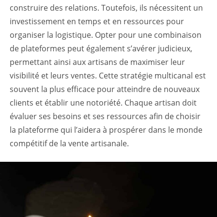
construire des relations. Toutefois, ils nécessitent un
investissement en temps et en ressources pour
organiser la logistique. Opter pour une combinaison
de plateformes peut également s’avérer judicieux,
permettant ainsi aux artisans de maximiser leur
visibilité et leurs ventes. Cette stratégie multicanal est
souvent la plus efficace pour atteindre de nouveaux
clients et établir une notoriété. Chaque artisan doit
évaluer ses besoins et ses ressources afin de choisir
la plateforme qui l’aidera à prospérer dans le monde
compétitif de la vente artisanale.