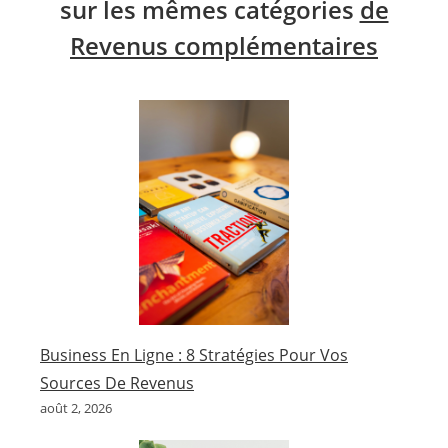
sur les mêmes catégories
de
Revenus complémentaires
Business En Ligne : 8 Stratégies Pour Vos
Sources De Revenus
août 2, 2026