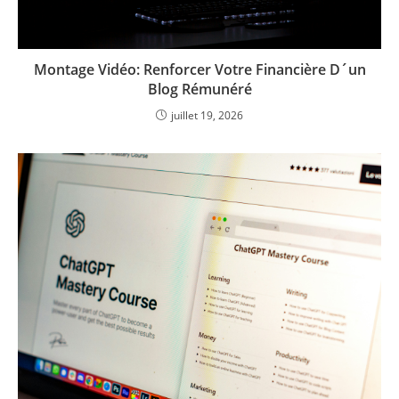
Montage Vidéo: Renforcer Votre Financière D´un
Blog Rémunéré
juillet 19, 2026