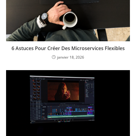
6 Astuces Pour Créer Des Microservices Flexibles
janvier 18, 2026