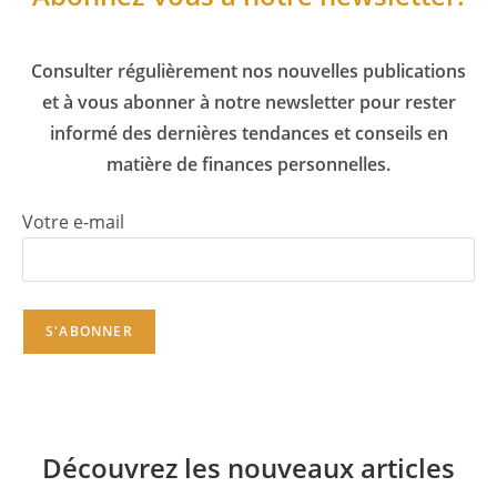
Consulter régulièrement nos nouvelles publications
et à vous abonner à notre newsletter pour rester
informé des dernières tendances et conseils en
matière de finances personnelles.
Votre e-mail
Découvrez les nouveaux articles