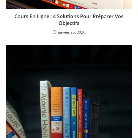
Cours En Ligne : 4 Solutions Pour Préparer Vos
Objectifs
janvier 25, 2026