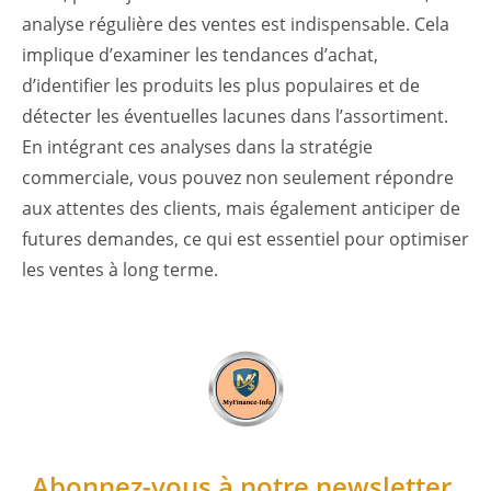
analyse régulière des ventes est indispensable. Cela
implique d’examiner les tendances d’achat,
d’identifier les produits les plus populaires et de
détecter les éventuelles lacunes dans l’assortiment.
En intégrant ces analyses dans la stratégie
commerciale, vous pouvez non seulement répondre
aux attentes des clients, mais également anticiper de
futures demandes, ce qui est essentiel pour optimiser
les ventes à long terme.
Abonnez-vous à notre newsletter.