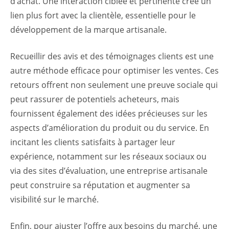
d’achat. Une interaction ciblée et pertinente crée un
lien plus fort avec la clientèle, essentielle pour le
développement de la marque artisanale.
Recueillir des avis et des témoignages clients est une
autre méthode efficace pour optimiser les ventes. Ces
retours offrent non seulement une preuve sociale qui
peut rassurer de potentiels acheteurs, mais
fournissent également des idées précieuses sur les
aspects d’amélioration du produit ou du service. En
incitant les clients satisfaits à partager leur
expérience, notamment sur les réseaux sociaux ou
via des sites d’évaluation, une entreprise artisanale
peut construire sa réputation et augmenter sa
visibilité sur le marché.
Enfin, pour ajuster l’offre aux besoins du marché, une