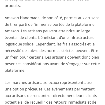
produits.
Amazon Handmade, de son côté, permet aux artisans
de tirer parti de l’immense portée de la plateforme
Amazon. Les artisans peuvent atteindre un large
éventail de clients, bénéficiant d’une infrastructure
logistique solide. Cependant, les frais associés et la
nécessité de suivre des normes strictes peuvent être
un frein pour certains. Les artisans doivent donc bien
peser ces considérations avant de s’engager sur cette
plateforme.
Les marchés artisanaux locaux représentent aussi
une option précieuse. Ces événements permettent
aux artisans de rencontrer directement leurs clients
potentiels, de recueillir des retours immédiats et de