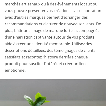
marchés artisanaux ou à des événements locaux où
vous pouvez présenter vos créations. La collaboration
avec d’autres marques permet d’échanger des
recommandations et d’attirer de nouveaux clients. De
plus, bâtir une image de marque forte, accompagnée
d’une narration captivante autour de vos produits,
aide à créer une identité mémorable. Utilisez des
descriptions détaillées, des témoignages de clients
satisfaits et racontez l’histoire derrière chaque
produit pour susciter l’intérêt et créer un lien
émotionnel.