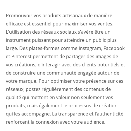
Promouvoir vos produits artisanaux de manière
efficace est essentiel pour maximiser vos ventes.
L’utilisation des réseaux sociaux s’avère être un
instrument puissant pour atteindre un public plus
large. Des plates-formes comme Instagram, Facebook
et Pinterest permettent de partager des images de
vos créations, d’interagir avec des clients potentiels et
de construire une communauté engagée autour de
votre marque. Pour optimiser votre présence sur ces
réseaux, postez régulièrement des contenus de
qualité qui mettent en valeur non seulement vos
produits, mais également le processus de création
qui les accompagne. La transparence et l’authenticité
renforcent la connexion avec votre audience.