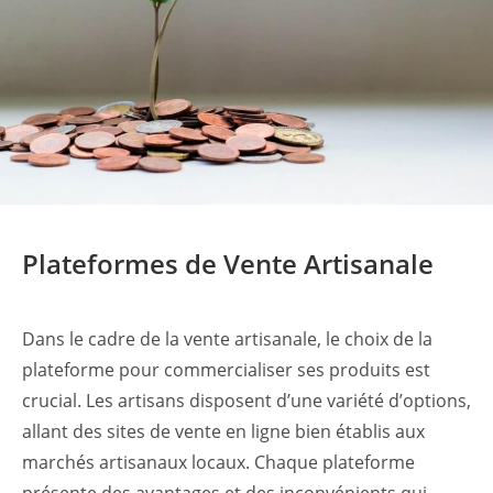
Plateformes de Vente Artisanale
Dans le cadre de la vente artisanale, le choix de la
plateforme pour commercialiser ses produits est
crucial. Les artisans disposent d’une variété d’options,
allant des sites de vente en ligne bien établis aux
marchés artisanaux locaux. Chaque plateforme
présente des avantages et des inconvénients qui