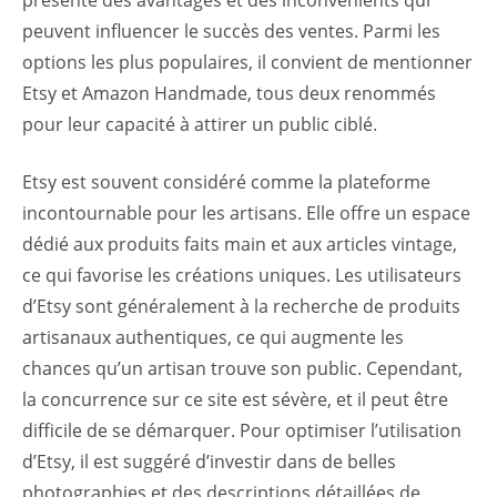
peuvent influencer le succès des ventes. Parmi les
options les plus populaires, il convient de mentionner
Etsy et Amazon Handmade, tous deux renommés
pour leur capacité à attirer un public ciblé.
Etsy est souvent considéré comme la plateforme
incontournable pour les artisans. Elle offre un espace
dédié aux produits faits main et aux articles vintage,
ce qui favorise les créations uniques. Les utilisateurs
d’Etsy sont généralement à la recherche de produits
artisanaux authentiques, ce qui augmente les
chances qu’un artisan trouve son public. Cependant,
la concurrence sur ce site est sévère, et il peut être
difficile de se démarquer. Pour optimiser l’utilisation
d’Etsy, il est suggéré d’investir dans de belles
photographies et des descriptions détaillées de