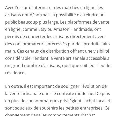
Avec l’essor d’Internet et des marchés en ligne, les
artisans ont désormais la possibilité d’atteindre un
public beaucoup plus large. Les plateformes de vente
en ligne, comme Etsy ou Amazon Handmade, ont
permis de connecter les artisans directement avec
des consommateurs intéressés par des produits faits
main. Ces canaux de distribution offrent une visibilité
considérable, rendant la vente artisanale accessible à
un grand nombre d’artisans, quel que soit leur lieu de
résidence.
En outre, il est important de souligner l’évolution de
la vente artisanale dans le contexte moderne. De plus
en plus de consommateurs privilégient l’achat local et
sont soucieux de soutenirs les petites entreprises. Ce
changement dans les comportements d’achat