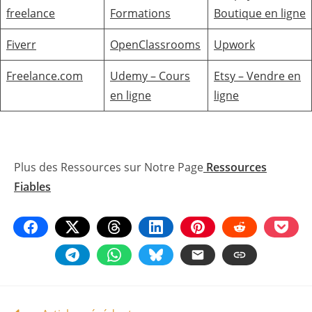
freelance
Formations
Boutique en ligne
Fiverr
OpenClassrooms
Upwork
Freelance.com
Udemy – Cours
Etsy – Vendre en
en ligne
ligne
Plus des Ressources sur Notre Page
Ressources
Fiables