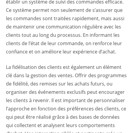
établir un système de suivi des commandes efficace.
Ce système permet non seulement de s’assurer que
les commandes sont traitées rapidement, mais aussi
de maintenir une communication régulière avec les
clients tout au long du processus. En informant les
clients de l’état de leur commande, on renforce leur
confiance et on améliore leur expérience d’achat.
La fidélisation des clients est également un élément
clé dans la gestion des ventes. Offrir des programmes
de fidélité, des remises sur les achats futurs, ou
organiser des événements exclusifs peut encourager
les clients à revenir. Il est important de personnaliser
l’approche en fonction des préférences des clients, ce
qui peut être réalisé grâce à des bases de données
qui collectent et analysent leurs comportements