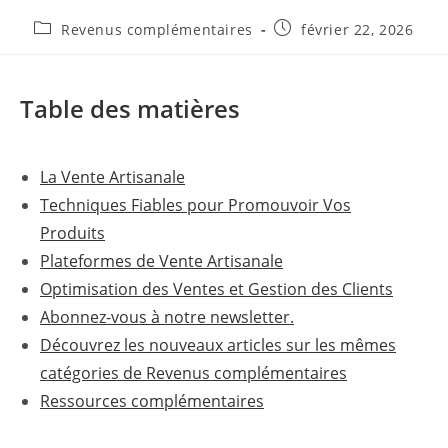
Post
Publication
Revenus complémentaires
février 22, 2026
category:
publiée :
Table des matières
La Vente Artisanale
Techniques Fiables pour Promouvoir Vos
Produits
Plateformes de Vente Artisanale
Optimisation des Ventes et Gestion des Clients
Abonnez-vous à notre newsletter.
Découvrez les nouveaux articles sur les mêmes
catégories de Revenus complémentaires
Ressources complémentaires