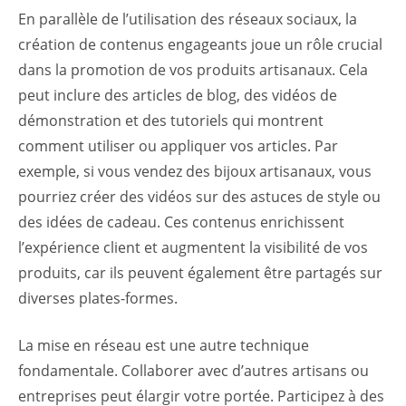
En parallèle de l’utilisation des réseaux sociaux, la
création de contenus engageants joue un rôle crucial
dans la promotion de vos produits artisanaux. Cela
peut inclure des articles de blog, des vidéos de
démonstration et des tutoriels qui montrent
comment utiliser ou appliquer vos articles. Par
exemple, si vous vendez des bijoux artisanaux, vous
pourriez créer des vidéos sur des astuces de style ou
des idées de cadeau. Ces contenus enrichissent
l’expérience client et augmentent la visibilité de vos
produits, car ils peuvent également être partagés sur
diverses plates-formes.
La mise en réseau est une autre technique
fondamentale. Collaborer avec d’autres artisans ou
entreprises peut élargir votre portée. Participez à des