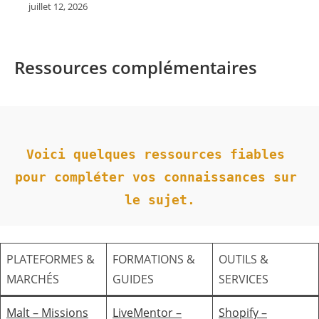
juillet 12, 2026
Ressources complémentaires
Voici quelques ressources fiables 
pour compléter vos connaissances sur 
le sujet.
PLATEFORMES &
FORMATIONS &
OUTILS &
MARCHÉS
GUIDES
SERVICES
Malt – Missions
LiveMentor –
Shopify –