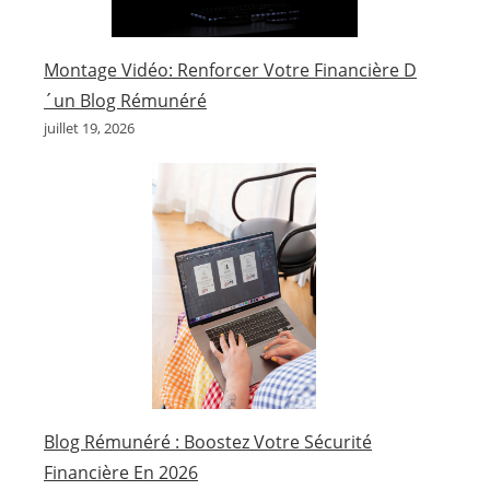
Montage Vidéo: Renforcer Votre Financière D
´un Blog Rémunéré
juillet 19, 2026
Blog Rémunéré : Boostez Votre Sécurité
Financière En 2026