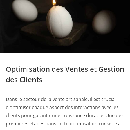
Optimisation des Ventes et Gestion
des Clients
Dans le secteur de la vente artisanale, il est crucial
d’optimiser chaque aspect des interactions avec les
clients pour garantir une croissance durable. Une des
premières étapes dans cette optimisation consiste à