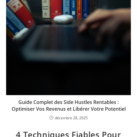
Guide Complet des Side Hustles Rentables :
Optimiser Vos Revenus et Libérer Votre Potentiel
décembre 28, 2025
4 Techniques Fiables Pour