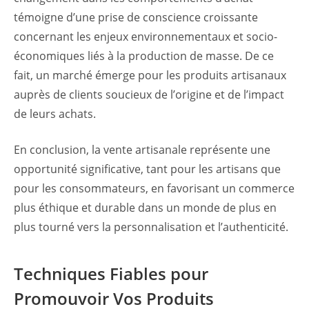
témoigne d’une prise de conscience croissante
concernant les enjeux environnementaux et socio-
économiques liés à la production de masse. De ce
fait, un marché émerge pour les produits artisanaux
auprès de clients soucieux de l’origine et de l’impact
de leurs achats.
En conclusion, la vente artisanale représente une
opportunité significative, tant pour les artisans que
pour les consommateurs, en favorisant un commerce
plus éthique et durable dans un monde de plus en
plus tourné vers la personnalisation et l’authenticité.
Techniques Fiables pour
Promouvoir Vos Produits